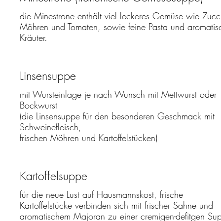
die Minestrone enthält viel leckeres Gemüse wie Zucc
Möhren und Tomaten, sowie feine Pasta und aromatis
Linsensuppe
mit Wursteinlage je nach Wunsch mit Mettwurst oder
Bockwurst
(die Linsensuppe für den besonderen Geschmack mit
Schweinefleisch,
Kartoffelsuppe
für die neue Lust auf Hausmannskost, frische
Kartoffelstücke verbinden sich mit frischer Sahne und
aromatischem Majoran zu einer cremigen-defitgen Su